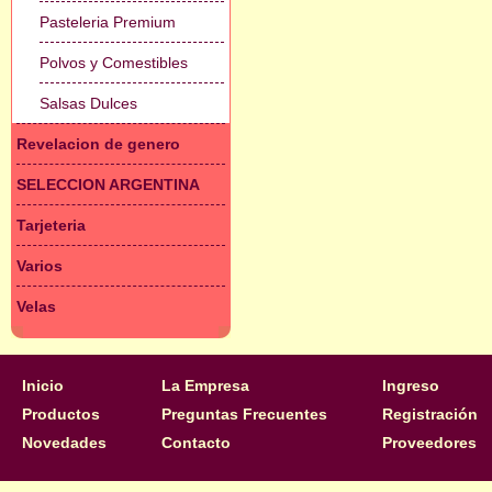
Pasteleria Premium
Polvos y Comestibles
Salsas Dulces
Revelacion de genero
SELECCION ARGENTINA
Tarjeteria
Varios
Velas
Inicio
La Empresa
Ingreso
Productos
Preguntas Frecuentes
Registración
Novedades
Contacto
Proveedores