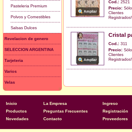
Cod.:
2521
Pasteleria Premium
Precio:
Sólo
Ampliar
Clientes
Polvos y Comestibles
Registrados!
Salsas Dulces
Cristal 
Revelacion de genero
Cod.:
311
SELECCION ARGENTINA
Precio:
Sólo
Clientes
Registrados!
Ampliar
Tarjeteria
Varios
Velas
Inicio
La Empresa
Ingreso
Productos
Preguntas Frecuentes
Registración
Novedades
Contacto
Proveedores