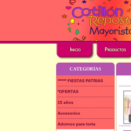
CATEGORÍAS
****** FIESTAS PATRIAS
*OFERTAS
15 años
Accesorios
Adornos para torta