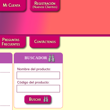
BUSCADOR
Nombre del producto:
Código del producto: