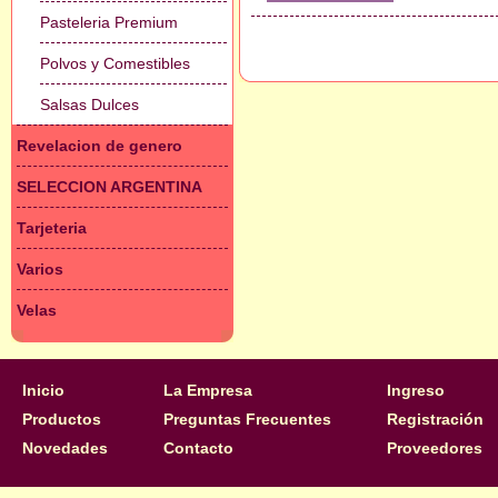
Pasteleria Premium
Polvos y Comestibles
Salsas Dulces
Revelacion de genero
SELECCION ARGENTINA
Tarjeteria
Varios
Velas
Inicio
La Empresa
Ingreso
Productos
Preguntas Frecuentes
Registración
Novedades
Contacto
Proveedores