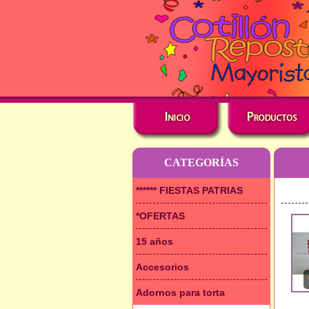
CATEGORÍAS
****** FIESTAS PATRIAS
*OFERTAS
15 años
Accesorios
Adornos para torta