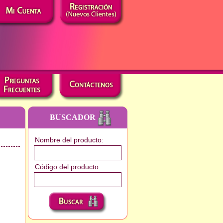
BUSCADOR
Nombre del producto:
Código del producto: